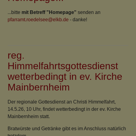
...bitte
mit Betreff "Homepage"
senden an
pfarramt.roedelsee@elkb.de
- danke!
reg.
Himmelfahrtsgottesdienst
wetterbedingt in ev. Kirche
Mainbernheim
Der regionale Gottesdienst an Christi Himmelfahrt,
14.5.26, 10 Uhr, findet wetterbedingt in der ev. Kirche
Mainbernheim statt.
Bratwürste und Getränke gibt es im Anschluss natürlich
trotzdem.