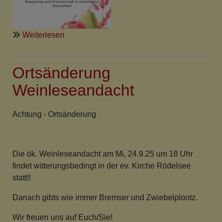
über
Weiterlesen
Erntedankcafe
Ortsänderung
Weinleseandacht
Achtung - Ortsänderung
Die ök. Weinleseandacht am Mi, 24.9.25 um 18 Uhr
findet witterungsbedingt in der ev. Kirche Rödelsee
statt!!
Danach gibts wie immer Bremser und Zwiebelplootz.
Wir freuen uns auf Euch/Sie!