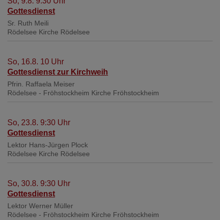
So, 9.8. 9:30 Uhr
Gottesdienst
Sr. Ruth Meili
Rödelsee
Kirche Rödelsee
So, 16.8. 10 Uhr
Gottesdienst zur Kirchweih
Pfrin. Raffaela Meiser
Rödelsee - Fröhstockheim
Kirche Fröhstockheim
So, 23.8. 9:30 Uhr
Gottesdienst
Lektor Hans-Jürgen Plock
Rödelsee
Kirche Rödelsee
So, 30.8. 9:30 Uhr
Gottesdienst
Lektor Werner Müller
Rödelsee - Fröhstockheim
Kirche Fröhstockheim