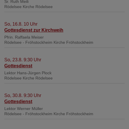
Sr. Ruth Meili
Rödelsee
Kirche Rödelsee
So, 16.8. 10 Uhr
Gottesdienst zur Kirchweih
Pfrin. Raffaela Meiser
Rödelsee - Fröhstockheim
Kirche Fröhstockheim
So, 23.8. 9:30 Uhr
Gottesdienst
Lektor Hans-Jürgen Plock
Rödelsee
Kirche Rödelsee
So, 30.8. 9:30 Uhr
Gottesdienst
Lektor Werner Müller
Rödelsee - Fröhstockheim
Kirche Fröhstockheim