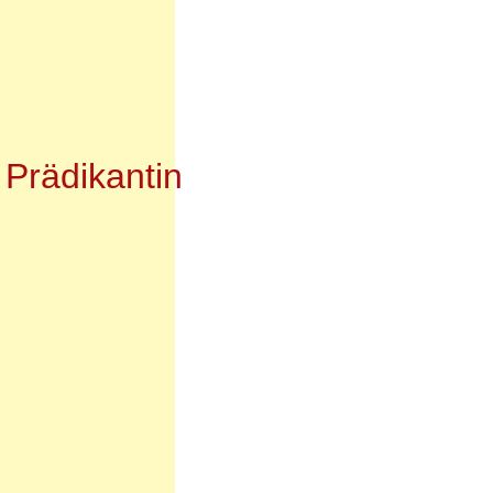
 Prädikantin