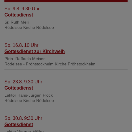
So, 9.8. 9:30 Uhr
Gottesdienst
Sr. Ruth Meili
Rödelsee
Kirche Rödelsee
So, 16.8. 10 Uhr
Gottesdienst zur Kirchweih
Pfrin. Raffaela Meiser
Rödelsee - Fröhstockheim
Kirche Fröhstockheim
So, 23.8. 9:30 Uhr
Gottesdienst
Lektor Hans-Jürgen Plock
Rödelsee
Kirche Rödelsee
So, 30.8. 9:30 Uhr
Gottesdienst
Lektor Werner Müller