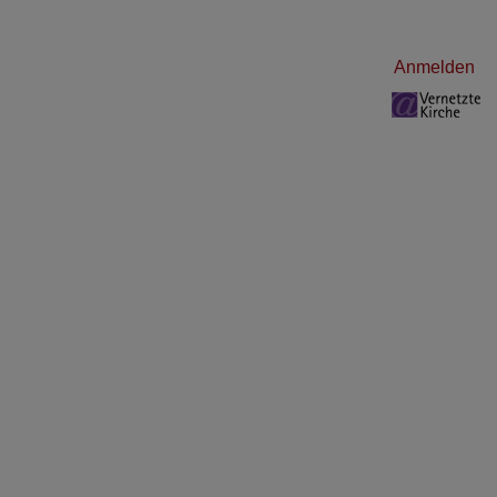
Benutzermenü
Anmelden