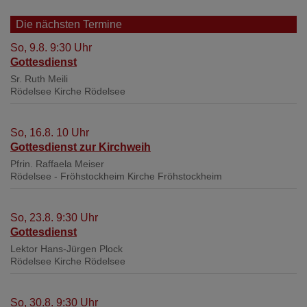
Die nächsten Termine
So, 9.8. 9:30 Uhr
Gottesdienst
Sr. Ruth Meili
Rödelsee
Kirche Rödelsee
So, 16.8. 10 Uhr
Gottesdienst zur Kirchweih
Pfrin. Raffaela Meiser
Rödelsee - Fröhstockheim
Kirche Fröhstockheim
So, 23.8. 9:30 Uhr
Gottesdienst
Lektor Hans-Jürgen Plock
Rödelsee
Kirche Rödelsee
So, 30.8. 9:30 Uhr