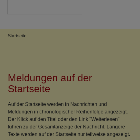
Breadcrumb
Startseite
Meldungen auf der
Startseite
Auf der Startseite werden in Nachrichten und
Meldungen in chronologischer Reihenfolge angezeigt.
Der Klick auf den Titel oder den Link "Weiterlesen"
führen zu der Gesamtanzeige der Nachricht. Längere
Texte werden auf der Startseite nur teilweise angezeigt.