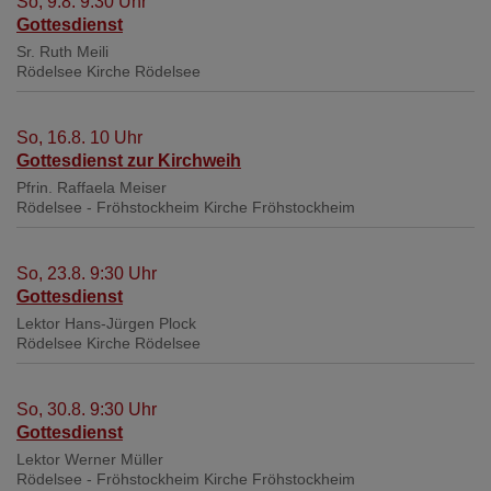
So, 9.8. 9:30 Uhr
Gottesdienst
Sr. Ruth Meili
Rödelsee
Kirche Rödelsee
So, 16.8. 10 Uhr
Gottesdienst zur Kirchweih
Pfrin. Raffaela Meiser
Rödelsee - Fröhstockheim
Kirche Fröhstockheim
So, 23.8. 9:30 Uhr
Gottesdienst
Lektor Hans-Jürgen Plock
Rödelsee
Kirche Rödelsee
So, 30.8. 9:30 Uhr
Gottesdienst
Lektor Werner Müller
Rödelsee - Fröhstockheim
Kirche Fröhstockheim