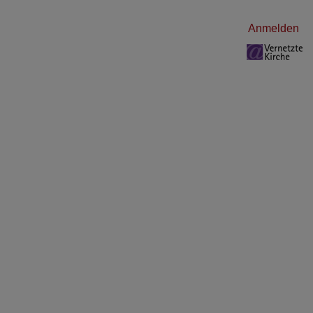
Benutzermenü
Anmelden