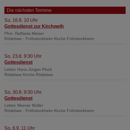
Die nächsten Termine
So, 16.8. 10 Uhr
Gottesdienst zur Kirchweih
Pfrin. Raffaela Meiser
Rödelsee - Fröhstockheim
Kirche Fröhstockheim
So, 23.8. 9:30 Uhr
Gottesdienst
Lektor Hans-Jürgen Plock
Rödelsee
Kirche Rödelsee
So, 30.8. 9:30 Uhr
Gottesdienst
Lektor Werner Müller
Rödelsee - Fröhstockheim
Kirche Fröhstockheim
So, 6.9. 11 Uhr