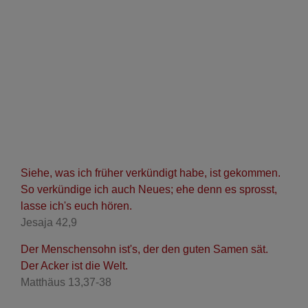
Siehe, was ich früher verkündigt habe, ist gekommen.
So verkündige ich auch Neues; ehe denn es sprosst,
lasse ich's euch hören.
Jesaja 42,9
Der Menschensohn ist's, der den guten Samen sät.
Der Acker ist die Welt.
Matthäus 13,37-38