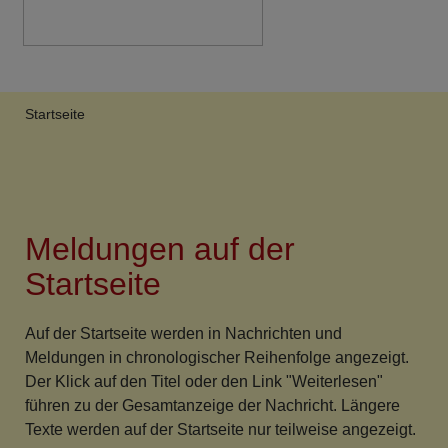
Breadcrumb
Startseite
Meldungen auf der
Startseite
Auf der Startseite werden in Nachrichten und
Meldungen in chronologischer Reihenfolge angezeigt.
Der Klick auf den Titel oder den Link "Weiterlesen"
führen zu der Gesamtanzeige der Nachricht. Längere
Texte werden auf der Startseite nur teilweise angezeigt.