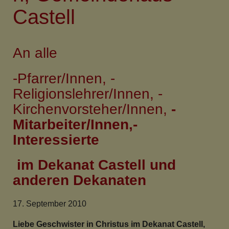
Castell
An alle
-Pfarrer/Innen, -
Religionslehrer/Innen, -
Kirchenvorsteher/Innen,
-
Mitarbeiter/Innen,-
Interessierte
im Dekanat Castell und
anderen Dekanaten
17. September 2010
Liebe Geschwister in Christus im Dekanat Castell,