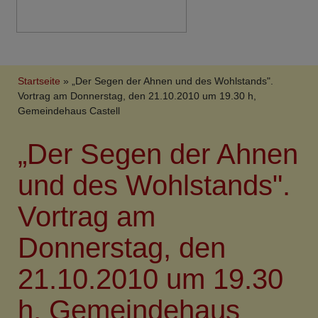
Breadcrumb
Startseite
„Der Segen der Ahnen und des Wohlstands".
Vortrag am Donnerstag, den 21.10.2010 um 19.30 h,
Gemeindehaus Castell
„Der Segen der Ahnen
und des Wohlstands".
Vortrag am
Donnerstag, den
21.10.2010 um 19.30
h, Gemeindehaus