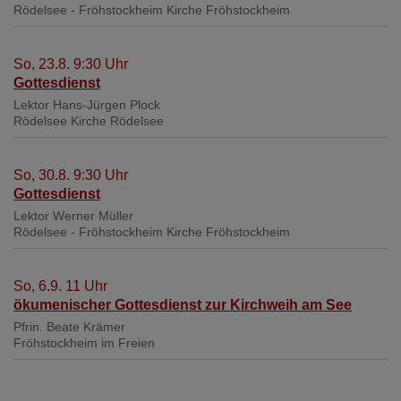
Rödelsee - Fröhstockheim
Kirche Fröhstockheim
So, 23.8. 9:30 Uhr
Gottesdienst
Lektor Hans-Jürgen Plock
Rödelsee
Kirche Rödelsee
So, 30.8. 9:30 Uhr
Gottesdienst
Lektor Werner Müller
Rödelsee - Fröhstockheim
Kirche Fröhstockheim
So, 6.9. 11 Uhr
ökumenischer Gottesdienst zur Kirchweih am See
Pfrin. Beate Krämer
Fröhstockheim
im Freien