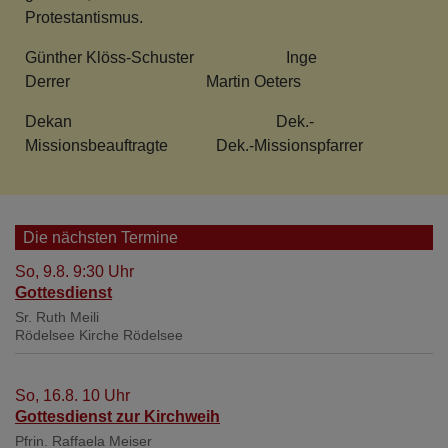
Protestantismus.
Günther Klöss-Schuster Inge
Derrer Martin Oeters
Dekan Dek.-
Missionsbeauftragte Dek.-Missionspfarrer
Die nächsten Termine
So, 9.8. 9:30 Uhr
Gottesdienst
Sr. Ruth Meili
Rödelsee
Kirche Rödelsee
So, 16.8. 10 Uhr
Gottesdienst zur Kirchweih
Pfrin. Raffaela Meiser