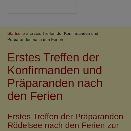
Breadcrumb
Startseite
Erstes Treffen der Konfirmanden und
Präparanden nach den Ferien
Erstes Treffen der
Konfirmanden und
Präparanden nach
den Ferien
Erstes Treffen der Präparanden
Rödelsee nach den Ferien zur