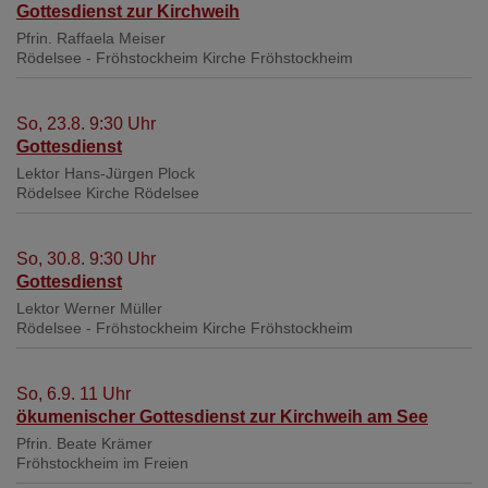
Gottesdienst zur Kirchweih
Pfrin. Raffaela Meiser
Rödelsee - Fröhstockheim
Kirche Fröhstockheim
So, 23.8. 9:30 Uhr
Gottesdienst
Lektor Hans-Jürgen Plock
Rödelsee
Kirche Rödelsee
So, 30.8. 9:30 Uhr
Gottesdienst
Lektor Werner Müller
Rödelsee - Fröhstockheim
Kirche Fröhstockheim
So, 6.9. 11 Uhr
ökumenischer Gottesdienst zur Kirchweih am See
Pfrin. Beate Krämer
Fröhstockheim
im Freien