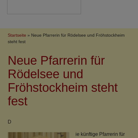
Breadcrumb
Startseite
Neue Pfarrerin für Rödelsee und Fröhstockheim
steht fest
Neue Pfarrerin für
Rödelsee und
Fröhstockheim steht
fest
D
ie künftige Pfarrerin für