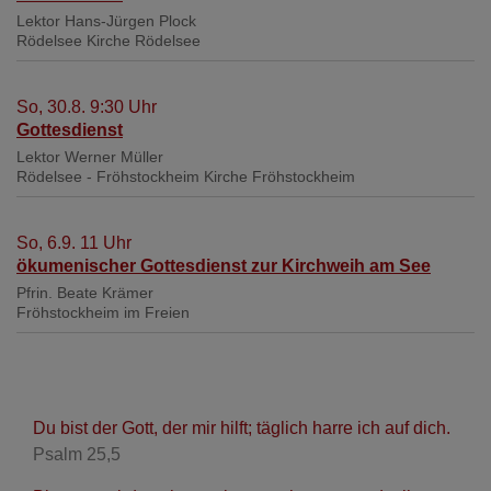
Lektor Hans-Jürgen Plock
Rödelsee
Kirche Rödelsee
So, 30.8. 9:30 Uhr
Gottesdienst
Lektor Werner Müller
Rödelsee - Fröhstockheim
Kirche Fröhstockheim
So, 6.9. 11 Uhr
ökumenischer Gottesdienst zur Kirchweih am See
Pfrin. Beate Krämer
Fröhstockheim
im Freien
Du bist der Gott, der mir hilft; täglich harre ich auf dich.
Psalm 25,5