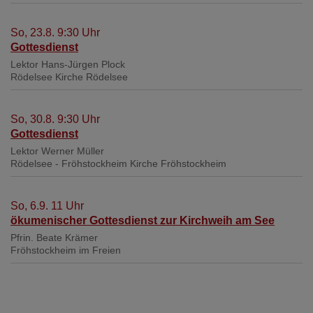
So, 23.8. 9:30 Uhr
Gottesdienst
Lektor Hans-Jürgen Plock
Rödelsee
Kirche Rödelsee
So, 30.8. 9:30 Uhr
Gottesdienst
Lektor Werner Müller
Rödelsee - Fröhstockheim
Kirche Fröhstockheim
So, 6.9. 11 Uhr
ökumenischer Gottesdienst zur Kirchweih am See
Pfrin. Beate Krämer
Fröhstockheim
im Freien