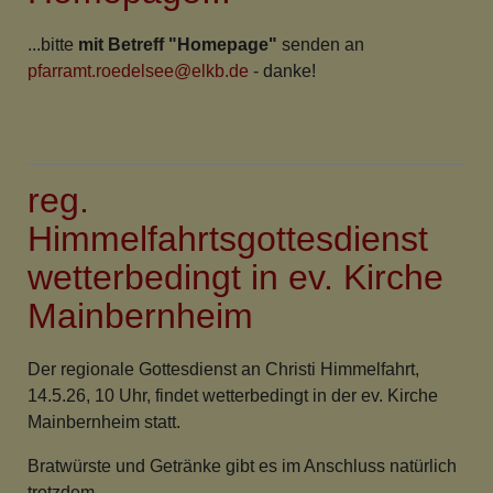
...bitte
mit Betreff "Homepage"
senden an
pfarramt.roedelsee@elkb.de
- danke!
reg.
Himmelfahrtsgottesdienst
wetterbedingt in ev. Kirche
Mainbernheim
Der regionale Gottesdienst an Christi Himmelfahrt,
14.5.26, 10 Uhr, findet wetterbedingt in der ev. Kirche
Mainbernheim statt.
Bratwürste und Getränke gibt es im Anschluss natürlich
trotzdem.