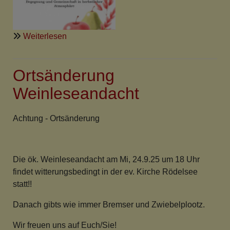
über
Weiterlesen
Erntedankcafe
Ortsänderung
Weinleseandacht
Achtung - Ortsänderung
Die ök. Weinleseandacht am Mi, 24.9.25 um 18 Uhr
findet witterungsbedingt in der ev. Kirche Rödelsee
statt!!
Danach gibts wie immer Bremser und Zwiebelplootz.
Wir freuen uns auf Euch/Sie!