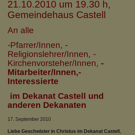
21.10.2010 um 19.30 h,
Gemeindehaus Castell
An alle
-Pfarrer/Innen, -
Religionslehrer/Innen, -
Kirchenvorsteher/Innen,
-
Mitarbeiter/Innen,-
Interessierte
im Dekanat Castell und
anderen Dekanaten
17. September 2010
Liebe Geschwister in Christus im Dekanat Castell,