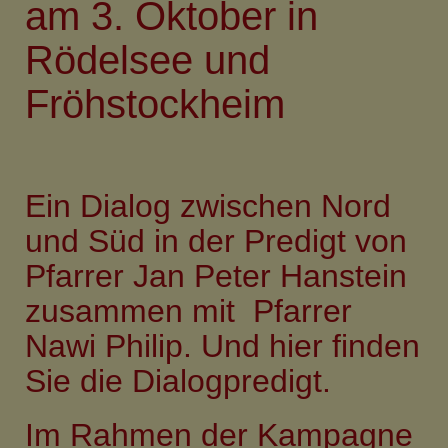
am 3. Oktober in
Rödelsee und
Fröhstockheim
Ein Dialog zwischen Nord
und Süd in der Predigt von
Pfarrer Jan Peter Hanstein
zusammen mit Pfarrer
Nawi Philip.
Und hier finden
Sie die Dialogpredigt.
Im Rahmen der Kampagne