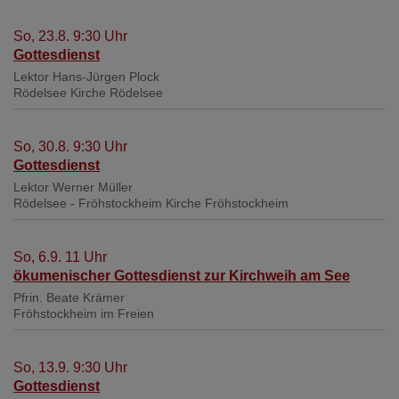
So, 23.8. 9:30 Uhr
Gottesdienst
Lektor Hans-Jürgen Plock
Rödelsee
Kirche Rödelsee
So, 30.8. 9:30 Uhr
Gottesdienst
Lektor Werner Müller
Rödelsee - Fröhstockheim
Kirche Fröhstockheim
So, 6.9. 11 Uhr
ökumenischer Gottesdienst zur Kirchweih am See
Pfrin. Beate Krämer
Fröhstockheim
im Freien
So, 13.9. 9:30 Uhr
Gottesdienst