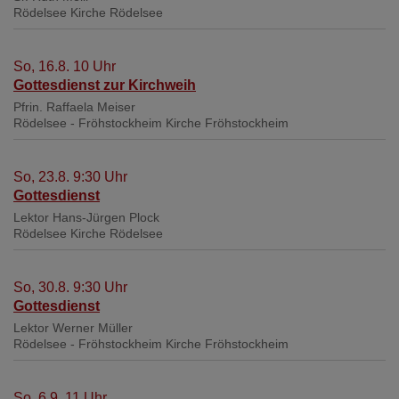
Rödelsee
Kirche Rödelsee
So, 16.8. 10 Uhr
Gottesdienst zur Kirchweih
Pfrin. Raffaela Meiser
Rödelsee - Fröhstockheim
Kirche Fröhstockheim
So, 23.8. 9:30 Uhr
Gottesdienst
Lektor Hans-Jürgen Plock
Rödelsee
Kirche Rödelsee
So, 30.8. 9:30 Uhr
Gottesdienst
Lektor Werner Müller
Rödelsee - Fröhstockheim
Kirche Fröhstockheim
So, 6.9. 11 Uhr