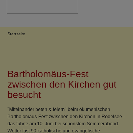
Breadcrumb
Startseite
Bartholomäus-Fest
zwischen den Kirchen gut
besucht
"Miteinander beten & feiern" beim ökumenischen
Bartholomäus-Fest zwischen den Kirchen in Rödelsee -
das führte am 10. Juni bei schönstem Sommerabend-
Wetter fast 90 katholische und evangelische