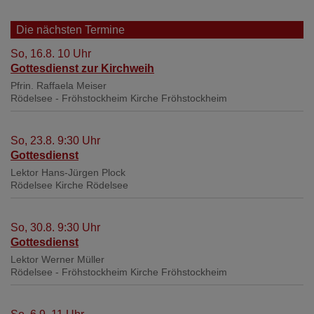
Die nächsten Termine
So, 16.8. 10 Uhr
Gottesdienst zur Kirchweih
Pfrin. Raffaela Meiser
Rödelsee - Fröhstockheim
Kirche Fröhstockheim
So, 23.8. 9:30 Uhr
Gottesdienst
Lektor Hans-Jürgen Plock
Rödelsee
Kirche Rödelsee
So, 30.8. 9:30 Uhr
Gottesdienst
Lektor Werner Müller
Rödelsee - Fröhstockheim
Kirche Fröhstockheim