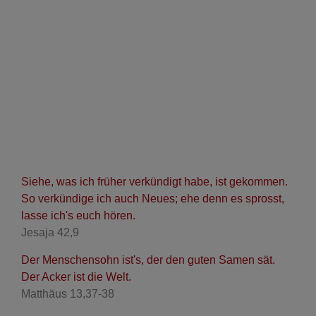
Siehe, was ich früher verkündigt habe, ist gekommen.
So verkündige ich auch Neues; ehe denn es sprosst,
lasse ich's euch hören.
Jesaja 42,9
Der Menschensohn ist's, der den guten Samen sät.
Der Acker ist die Welt.
Matthäus 13,37-38